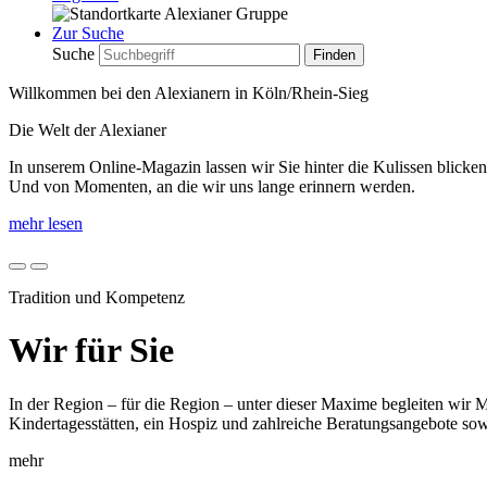
Zur Suche
Suche
Willkommen bei den Alexianern in Köln/Rhein-Sieg
Die Welt der Alexianer
In unserem Online-Magazin lassen wir Sie hinter die Kulissen blick
Und von Momenten, an die wir uns lange erinnern werden.
mehr lesen
Tradition und Kompetenz
Wir für Sie
In der Region – für die Region – unter dieser Maxime begleiten wir
Kindertagesstätten, ein Hospiz und zahlreiche Beratungsangebote so
mehr