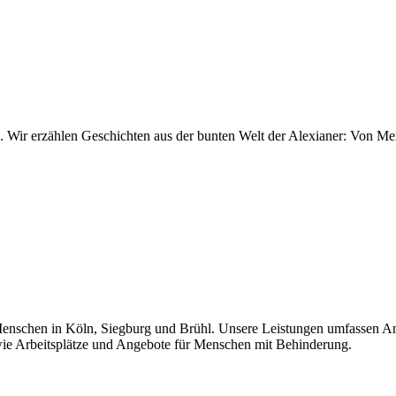
en. Wir erzählen Geschichten aus der bunten Welt der Alexianer: Von 
 Menschen in Köln, Siegburg und Brühl. Unsere Leistungen umfassen A
wie Arbeitsplätze und Angebote für Menschen mit Behinderung.