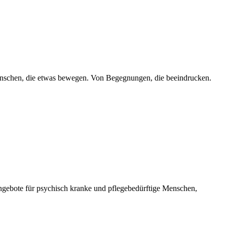
Menschen, die etwas bewegen. Von Begegnungen, die beeindrucken.
ngebote für psychisch kranke und pflegebedürftige Menschen,