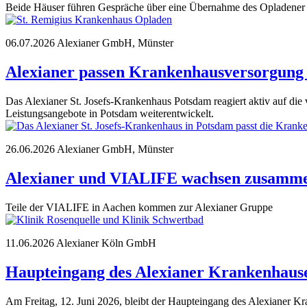
Beide Häuser führen Gespräche über eine Übernahme des Opladener 
06.07.2026
Alexianer GmbH, Münster
Alexianer passen Krankenhausversorgung
Das Alexianer St. Josefs-Krankenhaus Potsdam reagiert aktiv auf d
Leistungsangebote in Potsdam weiterentwickelt.
26.06.2026
Alexianer GmbH, Münster
Alexianer und VIALIFE wachsen zusamm
Teile der VIALIFE in Aachen kommen zur Alexianer Gruppe
11.06.2026
Alexianer Köln GmbH
Haupteingang des Alexianer Krankenhauses
Am Freitag, 12. Juni 2026, bleibt der Haupteingang des Alexianer Kra