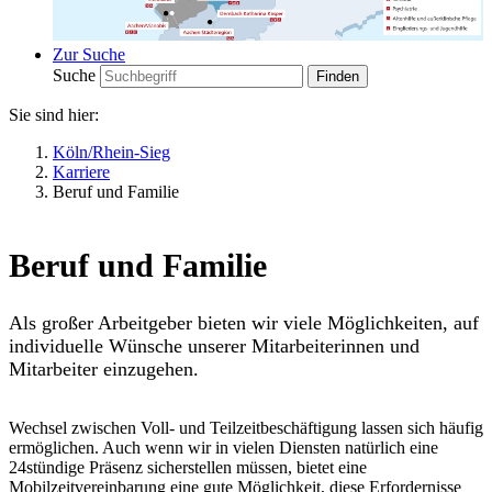
Zur Suche
Suche
Sie sind hier:
Köln/Rhein-Sieg
Karriere
Beruf und Familie
Beruf und Familie
Als großer Arbeitgeber bieten wir viele Möglichkeiten, auf
individuelle Wünsche unserer Mitarbeiterinnen und
Mitarbeiter einzugehen.
Wechsel zwischen Voll- und Teilzeitbeschäftigung lassen sich häufig
ermöglichen. Auch wenn wir in vielen Diensten natürlich eine
24stündige Präsenz sicherstellen müssen, bietet eine
Mobilzeitvereinbarung eine gute Möglichkeit, diese Erfordernisse