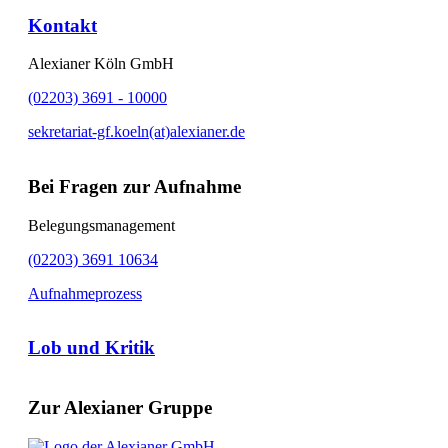
Kontakt
Alexianer Köln GmbH
(02203) 3691 - 10000
sekretariat-gf.koeln(at)alexianer.de
Bei Fragen zur Aufnahme
Belegungsmanagement
(02203) 3691 10634
Aufnahmeprozess
Lob und Kritik
Zur Alexianer Gruppe