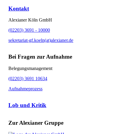
Kontakt
Alexianer Köln GmbH
(02203) 3691 - 10000
sekretariat-gf.koeln(at)alexianer.de
Bei Fragen zur Aufnahme
Belegungsmanagement
(02203) 3691 10634
Aufnahmeprozess
Lob und Kritik
Zur Alexianer Gruppe