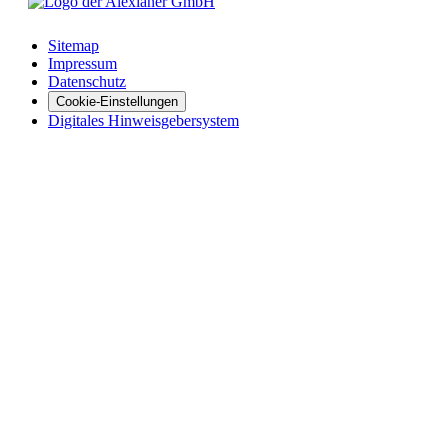
Sitemap
Impressum
Datenschutz
Cookie-Einstellungen
Digitales Hinweisgebersystem