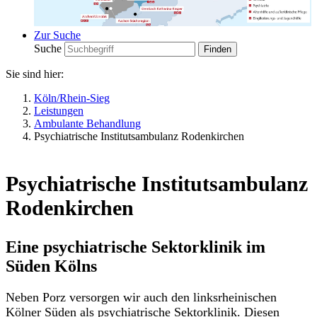
Zur Suche
Suche
Sie sind hier:
Köln/Rhein-Sieg
Leistungen
Ambulante Behandlung
Psychiatrische Institutsambulanz Rodenkirchen
Psychiatrische Institutsambulanz
Rodenkirchen
Eine psychiatrische Sektorklinik im
Süden Kölns
Neben Porz versorgen wir auch den linksrheinischen
Kölner Süden als psychiatrische Sektorklinik. Diesen