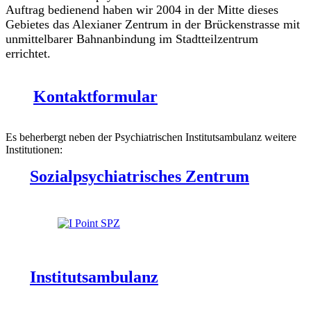
Auftrag bedienend haben wir 2004 in der Mitte dieses
Gebietes das Alexianer Zentrum in der Brückenstrasse mit
unmittelbarer Bahnanbindung im Stadtteilzentrum
errichtet.
Kontaktformular
Es beherbergt neben der Psychiatrischen Institutsambulanz weitere
Institutionen:
Sozialpsychiatrisches Zentrum
Institutsambulanz