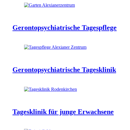
Gerontopsychiatrische Tagespflege
Gerontopsychiatrische Tagesklinik
Tagesklinik für junge Erwachsene