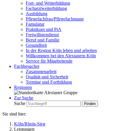
Fort- und Weiterbildung
Facharztweiterbildung
Ausbildung
Pflegefachfrau/Pflegefachmann
Famulatur
Praktikum und PiA
Freiwilligendienst
Beruf und Familie
Gesundheit
In der Region Köln leben und arbeiten
Willkommen bei den Alexianern Köln
Service für Mitarbeitende
Fachbesucher
Zusammenarbeit
Qualität und Sicherheit
Termine und Fortbildung
Regionen
Zur Suche
Suche
Sie sind hier:
Köln/Rhein-Sieg
Leistungen