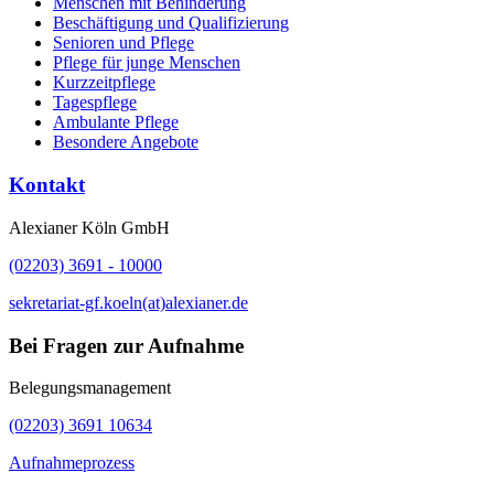
Menschen mit Behinderung
Beschäftigung und Qualifizierung
Senioren und Pflege
Pflege für junge Menschen
Kurzzeitpflege
Tagespflege
Ambulante Pflege
Besondere Angebote
Kontakt
Alexianer Köln GmbH
(02203) 3691 - 10000
sekretariat-gf.koeln(at)alexianer.de
Bei Fragen zur Aufnahme
Belegungsmanagement
(02203) 3691 10634
Aufnahmeprozess