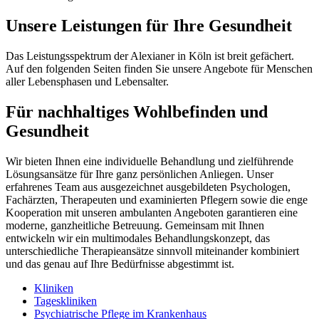
Unsere Leistungen für Ihre Gesundheit
Das Leistungsspektrum der Alexianer in Köln ist breit gefächert.
Auf den folgenden Seiten finden Sie unsere Angebote für Menschen
aller Lebensphasen und Lebensalter.
Für nachhaltiges Wohlbefinden und
Gesundheit
Wir bieten Ihnen eine individuelle Behandlung und zielführende
Lösungsansätze für Ihre ganz persönlichen Anliegen. Unser
erfahrenes Team aus ausgezeichnet ausgebildeten Psychologen,
Fachärzten, Therapeuten und examinierten Pflegern sowie die enge
Kooperation mit unseren ambulanten Angeboten garantieren eine
moderne, ganzheitliche Betreuung. Gemeinsam mit Ihnen
entwickeln wir ein multimodales Behandlungskonzept, das
unterschiedliche Therapieansätze sinnvoll miteinander kombiniert
und das genau auf Ihre Bedürfnisse abgestimmt ist.
Kliniken
Tageskliniken
Psychiatrische Pflege im Krankenhaus