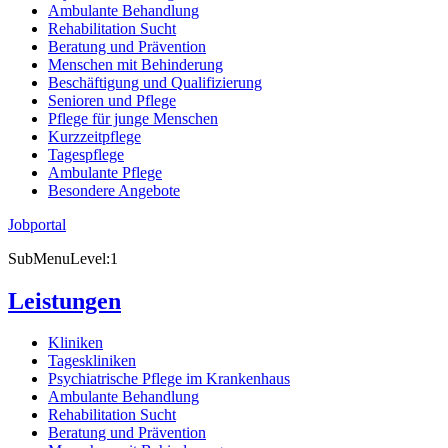
Ambulante Behandlung
Rehabilitation Sucht
Beratung und Prävention
Menschen mit Behinderung
Beschäftigung und Qualifizierung
Senioren und Pflege
Pflege für junge Menschen
Kurzzeitpflege
Tagespflege
Ambulante Pflege
Besondere Angebote
Jobportal
SubMenuLevel:1
Leistungen
Kliniken
Tageskliniken
Psychiatrische Pflege im Krankenhaus
Ambulante Behandlung
Rehabilitation Sucht
Beratung und Prävention