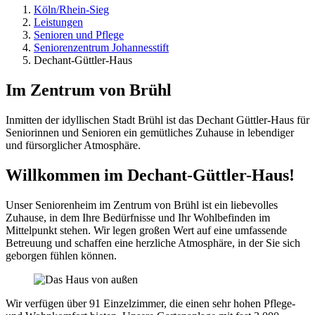
Köln/Rhein-Sieg
Leistungen
Senioren und Pflege
Seniorenzentrum Johannesstift
Dechant-Güttler-Haus
Im Zentrum von Brühl
Inmitten der idyllischen Stadt Brühl ist das Dechant Güttler-Haus für
Seniorinnen und Senioren ein gemütliches Zuhause in lebendiger
und fürsorglicher Atmosphäre.
Willkommen im Dechant-Güttler-Haus!
Unser Seniorenheim im Zentrum von Brühl ist ein liebevolles
Zuhause, in dem Ihre Bedürfnisse und Ihr Wohlbefinden im
Mittelpunkt stehen. Wir legen großen Wert auf eine umfassende
Betreuung und schaffen eine herzliche Atmosphäre, in der Sie sich
geborgen fühlen können.
Wir verfügen über 91 Einzelzimmer, die einen sehr hohen Pflege-