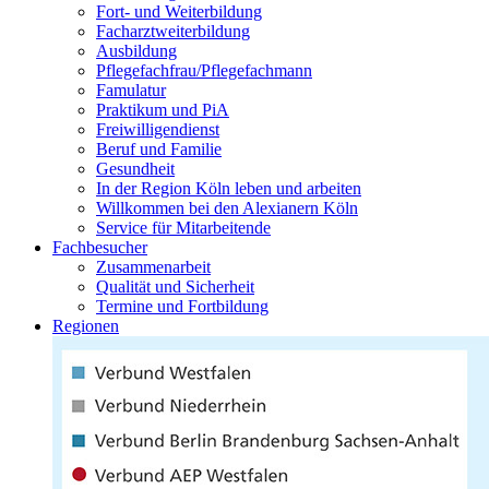
Fort- und Weiterbildung
Facharztweiterbildung
Ausbildung
Pflegefachfrau/Pflegefachmann
Famulatur
Praktikum und PiA
Freiwilligendienst
Beruf und Familie
Gesundheit
In der Region Köln leben und arbeiten
Willkommen bei den Alexianern Köln
Service für Mitarbeitende
Fachbesucher
Zusammenarbeit
Qualität und Sicherheit
Termine und Fortbildung
Regionen