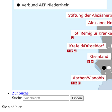
Zur Suche
Suche
Sie sind hier: