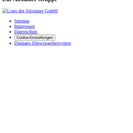
Sitemap
Impressum
Datenschutz
Cookie-Einstellungen
Digitales Hinweisgebersystem