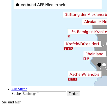
Zur Suche
Suche
Sie sind hier: