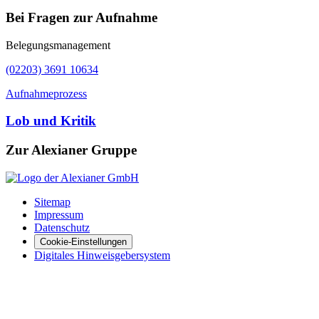
Bei Fragen zur Aufnahme
Belegungsmanagement
(02203) 3691 10634
Aufnahmeprozess
Lob und Kritik
Zur Alexianer Gruppe
Sitemap
Impressum
Datenschutz
Cookie-Einstellungen
Digitales Hinweisgebersystem