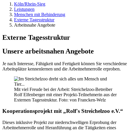
Köln/Rhein-Sieg
Leistungen
Menschen mit Behinderung
Externe Tagesstruktur
Arbeitsnahe Angebote
Externe Tagesstruktur
Unsere arbeitsnahen Angebote
Je nach Interesse, Fähigkeit und Fertigkeit können Sie verschiedene
Arbeitsplätze kennenlernen und die Arbeitnehmerrolle erproben.
Mit viel Freude bei der Arbeit: Streichelzoo-Betreiber
Rolf Elfenberger mit einer Projekt-Teilnehmerin aus der
Externen Tagesstruktur. Foto: von Francken-Welz
Kooperationsprojekt mit „Rolf's Streichelzoo e.V.“
Dieses inklusive Projekt zur niederschwelligen Erprobung der
Arbeitnehmerrolle und Heranführung an die Tätigkeiten eines