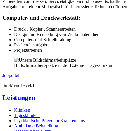
Zubereiten von Speisen, Servicetätigkeiten und hauswirtschaftliche
Aufgaben mit einem Mittagstisch für interessierte Teilnehmer*innen.
Computer- und Druckwerkstatt:
Druck-, Kopier-, Scannerarbeiten
Design und Herstellung von Werbematerialien
Computer- und Schreibtraining
Rechercheaufgaben
Projektarbeiten
Bildschirmarbeitsplätze in der Externen Tagesstruktur
Jobportal
SubMenuLevel:1
Leistungen
Kliniken
Tageskliniken
Psychiatrische Pflege im Krankenhaus
Ambulante Behandlung