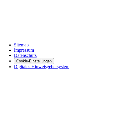
Sitemap
Impressum
Datenschutz
Cookie-Einstellungen
Digitales Hinweisgebersystem