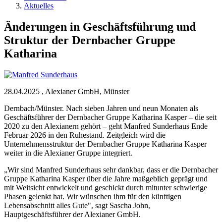
Aktuelles
Änderungen in Geschäftsführung und
Struktur der Dernbacher Gruppe
Katharina
28.04.2025
,
Alexianer GmbH, Münster
Dernbach/Münster. Nach sieben Jahren und neun Monaten als
Geschäftsführer der Dernbacher Gruppe Katharina Kasper – die seit
2020 zu den Alexianern gehört – geht Manfred Sunderhaus Ende
Februar 2026 in den Ruhestand. Zeitgleich wird die
Unternehmensstruktur der Dernbacher Gruppe Katharina Kasper
weiter in die Alexianer Gruppe integriert.
„Wir sind Manfred Sunderhaus sehr dankbar, dass er die Dernbacher
Gruppe Katharina Kasper über die Jahre maßgeblich geprägt und
mit Weitsicht entwickelt und geschickt durch mitunter schwierige
Phasen gelenkt hat. Wir wünschen ihm für den künftigen
Lebensabschnitt alles Gute", sagt Sascha John,
Hauptgeschäftsführer der Alexianer GmbH.