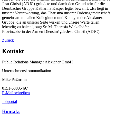
Jesu Christi (ADJC) gründete und damit den Grundstein für die
Dernbacher Gruppe Katharina Kasper legte, bewahrt. ,,Es liegt in
unserer Verantwortung, das Charisma unserer Ordensgemeinschaft
gemeinsam mit allen Kolleginnen und Kollegen der Alexianer-
Gruppe, die an unserer Seite wirken und unsere Werte teilen,
lebendig zu halten", sagt Sr. M. Theresia Winkelhöfer,
Provinzoberin der Armen Dienstmägde Jesu Christi (ADJC).
Zurück
Kontakt
Public Relations Manager Alexianer GmbH
Unternehmenskommunikation
Mike Paßmann
0151-68835497
E-Mail schreiben
Jobportal
Kontakt