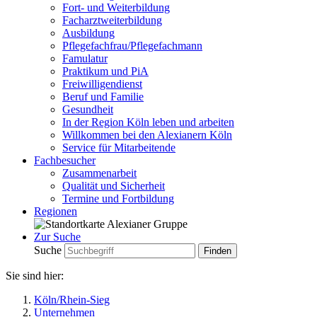
Fort- und Weiterbildung
Facharztweiterbildung
Ausbildung
Pflegefachfrau/Pflegefachmann
Famulatur
Praktikum und PiA
Freiwilligendienst
Beruf und Familie
Gesundheit
In der Region Köln leben und arbeiten
Willkommen bei den Alexianern Köln
Service für Mitarbeitende
Fachbesucher
Zusammenarbeit
Qualität und Sicherheit
Termine und Fortbildung
Regionen
Zur Suche
Suche
Sie sind hier:
Köln/Rhein-Sieg
Unternehmen