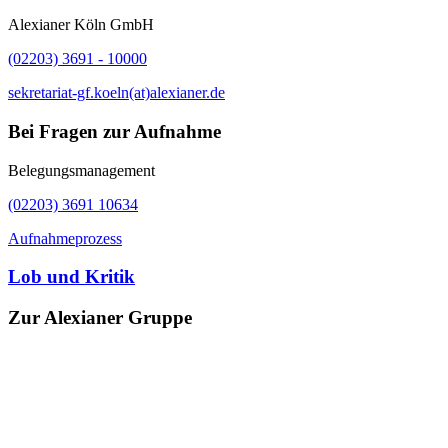
Alexianer Köln GmbH
(02203) 3691 - 10000
sekretariat-gf.koeln(at)alexianer.de
Bei Fragen zur Aufnahme
Belegungsmanagement
(02203) 3691 10634
Aufnahmeprozess
Lob und Kritik
Zur Alexianer Gruppe